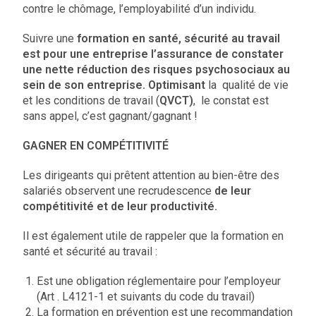
contre le chômage, l’employabilité d’un individu.
Suivre une
formation en santé, sécurité au travail
est pour une entreprise l’assurance de constater
une nette réduction des risques psychosociaux au
sein de son entreprise. Optimisant
la qualité de vie
et les conditions de travail (
QVCT)
, le constat est
sans appel, c’est gagnant/gagnant !
GAGNER EN COMPÉTITIVITÉ
Les dirigeants qui prêtent attention au bien-être des
salariés observent une recrudescence
de leur
compétitivité et de leur productivité.
Il est également utile de rappeler que la formation en
santé et sécurité au travail :
Est une obligation réglementaire pour l’employeur
(Art . L4121-1 et suivants du code du travail)
La formation en prévention est une recommandation