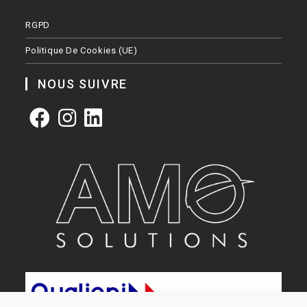
RGPD
Politique De Cookies (UE)
NOUS SUIVRE