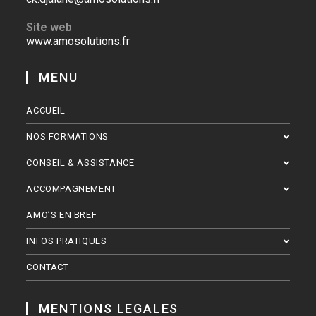
Site web
www.amosolutions.fr
MENU
ACCUEIL
NOS FORMATIONS
CONSEIL & ASSISTANCE
ACCOMPAGNEMENT
AMO’S EN BREF
INFOS PRATIQUES
CONTACT
MENTIONS LEGALES