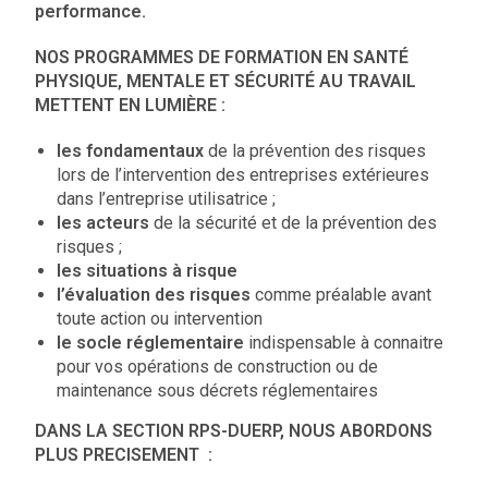
performance.
NOS PROGRAMMES DE FORMATION EN SANTÉ
PHYSIQUE, MENTALE ET SÉCURITÉ AU TRAVAIL
METTENT EN LUMIÈRE :
les fondamentaux
de la prévention des risques
lors de l’intervention des entreprises extérieures
dans l’entreprise utilisatrice ;
les acteurs
de la sécurité et de la prévention des
risques ;
les situations à risque
l’évaluation des risques
comme préalable avant
toute action ou intervention
le socle réglementaire
indispensable à connaitre
pour vos opérations de construction ou de
maintenance sous décrets réglementaires
DANS LA SECTION RPS-DUERP, NOUS ABORDONS
PLUS PRECISEMENT :