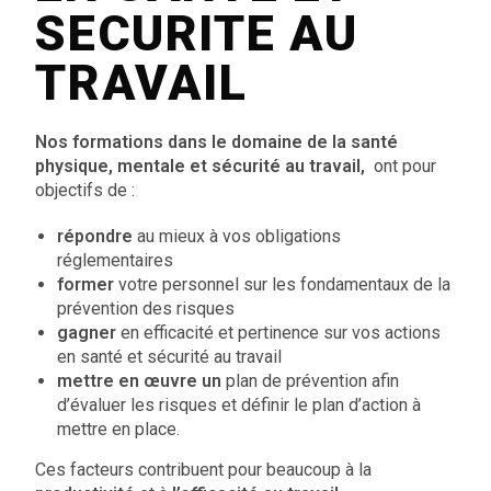
SECURITE AU
TRAVAIL
Nos
formations dans le domaine de la santé
physique, mentale et sécurité au travail,
ont pour
objectifs de :
répondre
au mieux à vos obligations
réglementaires
former
votre personnel sur les fondamentaux de la
prévention des risques
gagner
en efficacité et pertinence sur vos actions
en santé et sécurité au travail
mettre en œuvre un
plan de prévention
afin
d’évaluer les risques et définir le plan d’action à
mettre en place.
Ces facteurs contribuent pour beaucoup à la