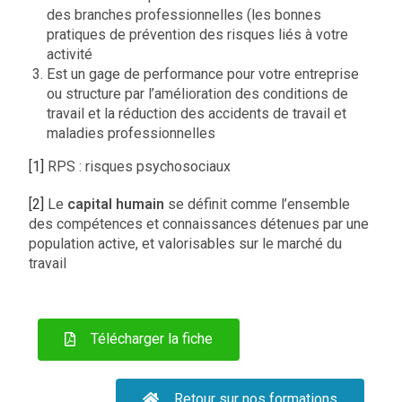
des branches professionnelles (les bonnes
pratiques de prévention des risques liés à votre
activité
Est un gage de performance pour votre entreprise
ou structure par l’amélioration des conditions de
travail et la réduction des accidents de travail et
maladies professionnelles
[1]
RPS : risques psychosociaux
[2]
Le
capital humain
se définit comme l’ensemble
des compétences et connaissances détenues par une
population active, et valorisables sur le marché du
travail
Télécharger la fiche
Retour sur nos formations