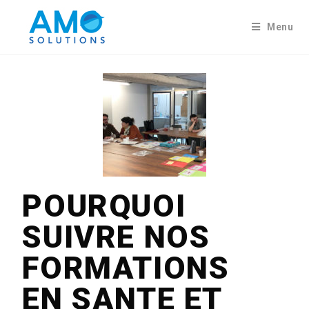
Menu
POURQUOI
SUIVRE NOS
FORMATIONS
EN SANTE ET