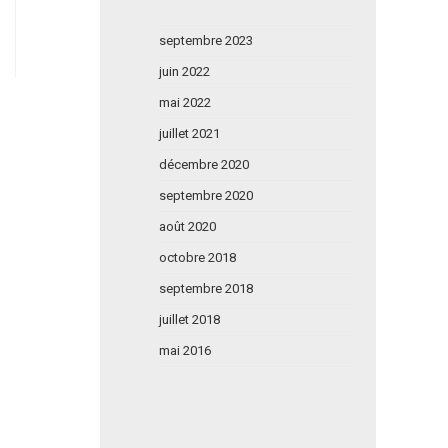
septembre 2023
juin 2022
mai 2022
juillet 2021
décembre 2020
septembre 2020
août 2020
octobre 2018
septembre 2018
juillet 2018
mai 2016