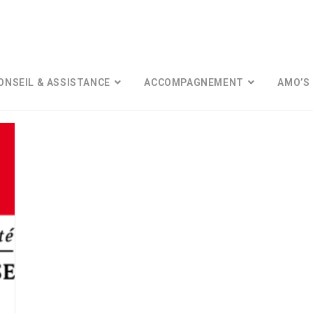
ONSEIL & ASSISTANCE
ACCOMPAGNEMENT
AMO’S 