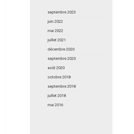
septembre 2023
juin 2022
mai 2022
juillet 2021
décembre 2020
septembre 2020
août 2020
octobre 2018
septembre 2018
juillet 2018
mai 2016