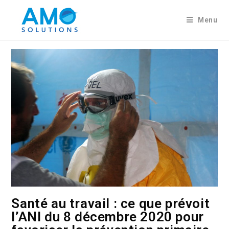
Menu
Santé au travail : ce que prévoit
l’ANI du 8 décembre 2020 pour