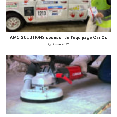
AMO SOLUTIONS sponsor de l’équipage Car’Os
9 mai 2022