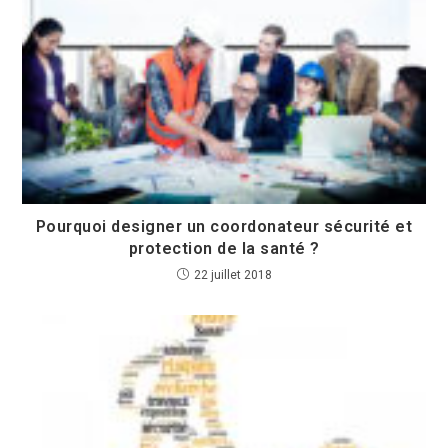
Pourquoi designer un coordonateur sécurité et
protection de la santé ?
22 juillet 2018