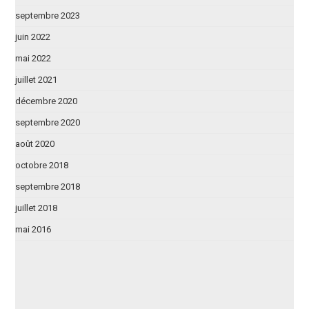
septembre 2023
juin 2022
mai 2022
juillet 2021
décembre 2020
septembre 2020
août 2020
octobre 2018
septembre 2018
juillet 2018
mai 2016