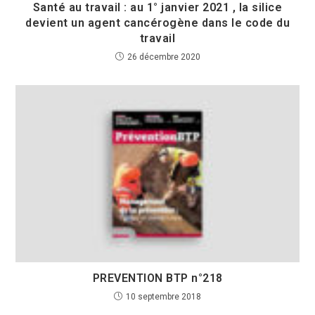
Santé au travail : au 1° janvier 2021 , la silice
devient un agent cancérogène dans le code du
travail
26 décembre 2020
PREVENTION BTP n°218
10 septembre 2018