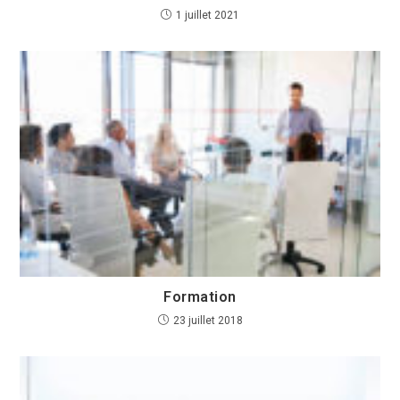
1 juillet 2021
Formation
23 juillet 2018