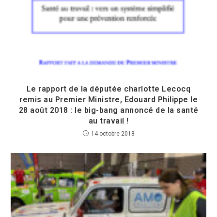
Le rapport de la députée charlotte Lecocq
remis au Premier Ministre, Edouard Philippe le
28 août 2018 : le big-bang annoncé de la santé
au travail !
14 octobre 2018