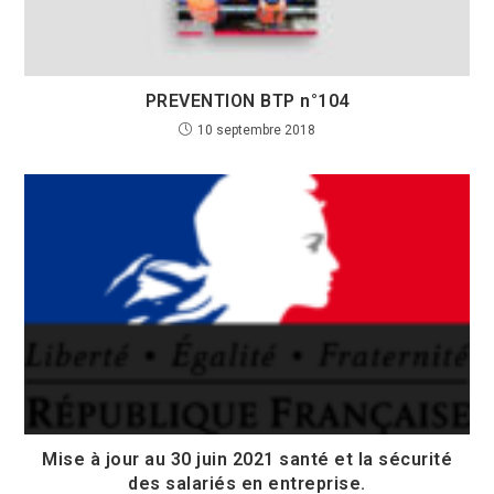
PREVENTION BTP n°104
10 septembre 2018
Mise à jour au 30 juin 2021 santé et la sécurité
des salariés en entreprise.