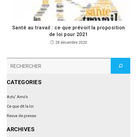
Santé au travail : ce que prévoit la proposition
de loi pour 2021
28 décembre 2020
CATEGORIES
Actu' Amo's
Ce que dit la loi
Revue de presse
ARCHIVES