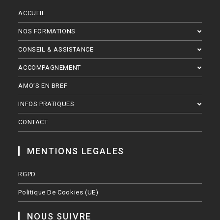
ACCUEIL
NOS FORMATIONS
CONSEIL & ASSISTANCE
ACCOMPAGNEMENT
AMO’S EN BREF
INFOS PRATIQUES
CONTACT
MENTIONS LEGALES
RGPD
Politique De Cookies (UE)
NOUS SUIVRE