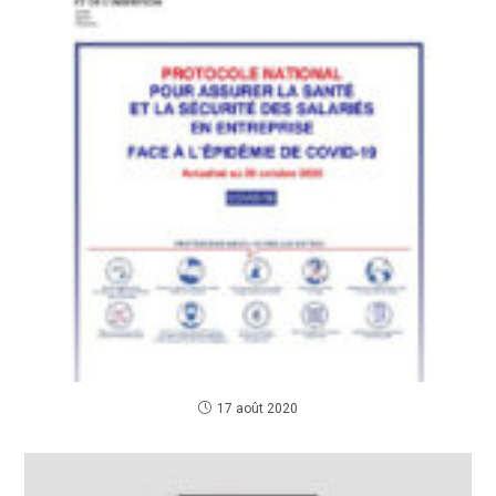
17 août 2020