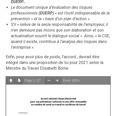
DUERP…
Le document unique d’évaluation des risques
professionnels
(DUERP)
« est l’outil indispensable de la
prévention » et la « base d’un plan d’action »
S’il « relève de la seule responsabilité de l’employeur, il
n’en demeure pas moins que son élaboration et son
actualisation nourrit le dialogue social ». Ainsi, « le CSE,
quand il existe, contribue à l’analyse des risques dans
l’entreprise ».
Enfin, pour avoir plus de poids, l’accord , devrait être
intégré dans une proposition de loi pour 2021 selon la
Ministre du Travail Elisabeth Borne.
Page
1
/
27
Zoom
100%