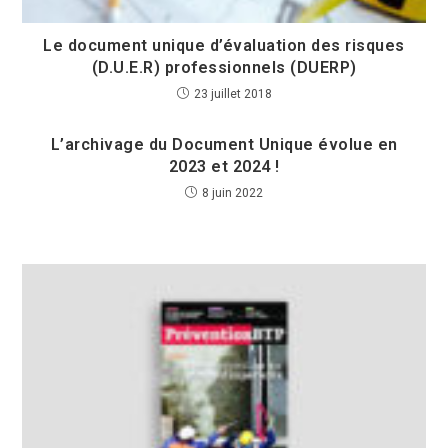
Le document unique d’évaluation des risques
(D.U.E.R) professionnels (DUERP)
23 juillet 2018
L’archivage du Document Unique évolue en
2023 et 2024 !
8 juin 2022