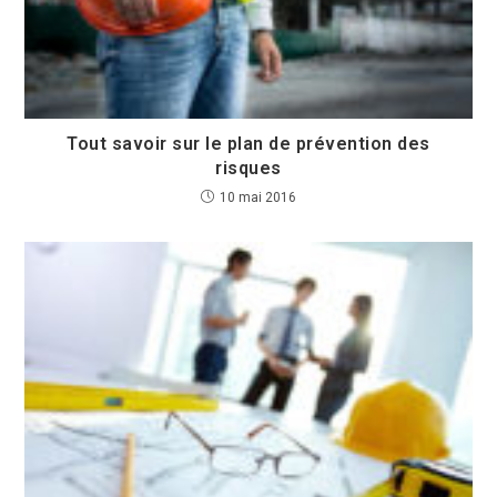
Tout savoir sur le plan de prévention des
risques
10 mai 2016