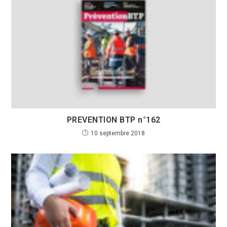
PREVENTION BTP n°162
10 septembre 2018