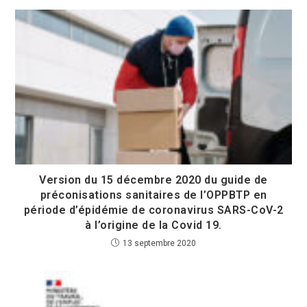
Version du 15 décembre 2020 du guide de
préconisations sanitaires de l’OPPBTP en
période d’épidémie de coronavirus SARS-CoV-2
à l’origine de la Covid 19.
13 septembre 2020