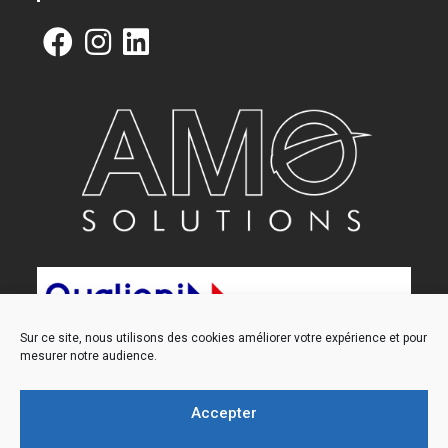
Sur ce site, nous utilisons des cookies améliorer votre expérience et pour
mesurer notre audience.
Accepter