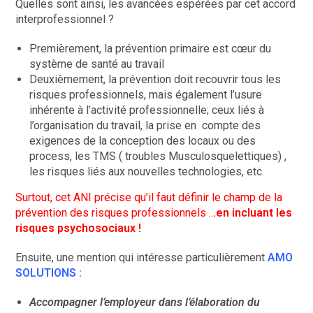
Quelles sont ainsi, les avancées espérées par cet accord
interprofessionnel ?
Premièrement, la prévention primaire est cœur du
système de santé au travail
Deuxièmement, la prévention doit recouvrir tous les
risques professionnels, mais également l’usure
inhérente à l’activité professionnelle; ceux liés à
l’organisation du travail, la prise en compte des
exigences de la conception des locaux ou des
process, les TMS ( troubles Musculosquelettiques) ,
les risques liés aux nouvelles technologies, etc.
Surtout, cet ANI précise qu’il faut définir le champ de la
prévention des risques professionnels ..
.en incluant les
risques psychosociaux !
Ensuite, une mention qui intéresse particulièrement
AMO
SOLUTIONS :
Accompagner l’employeur dans l’élaboration du