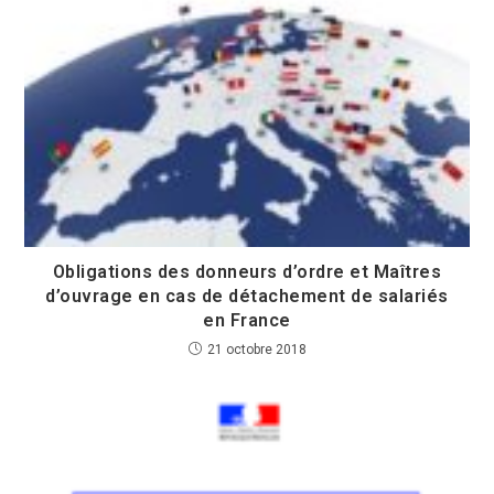
Obligations des donneurs d’ordre et Maîtres
d’ouvrage en cas de détachement de salariés
en France
21 octobre 2018