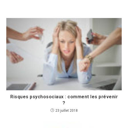
Risques psychosociaux : comment les prévenir
?
23 juillet 2018